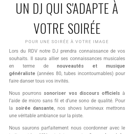
UN DJ QUI S'ADAPTE À
VOTRE SOIRÉE
POUR UNE SOIRÉE À VOTRE IMAGE
Lors du RDV notre DJ prendra connaissance de vos
souhaits. Il saura allier ses connaissances musicales
en terme de
nouveautés et musique
généraliste
(années 80, tubes incontournables) pour
faire danser tous vos invités.
Nous pourrons
sonoriser vos discours officiels
à
l’aide de micro sans fil et d’une sono de qualité. Pour
la
soirée dansante
, nos shows lumineux mettrons
une véritable ambiance sur la piste.
Nous saurons parfaitement nous coordonner avec le