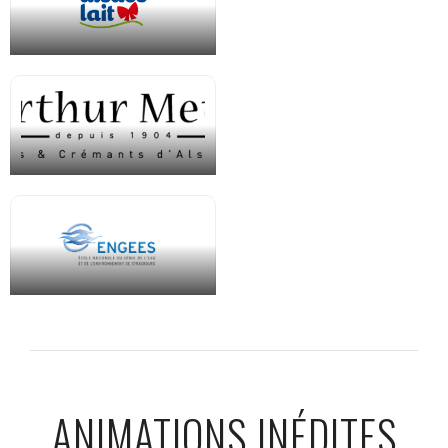
ANIMATIONS INÉDITES