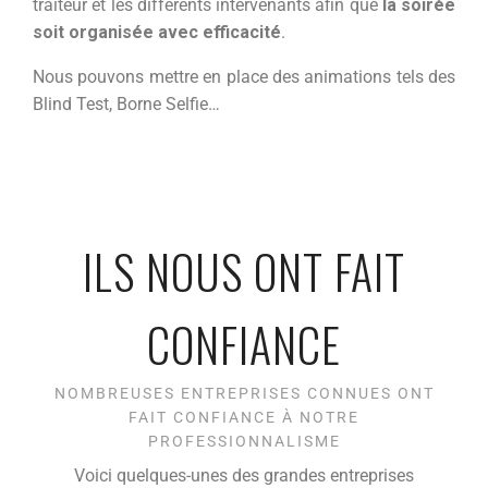
traiteur et les différents intervenants afin que
la soirée
soit
organisée avec efficacité
.
Nous pouvons mettre en place des animations tels des
Blind Test, Borne Selfie…
ILS NOUS ONT FAIT
CONFIANCE
NOMBREUSES ENTREPRISES CONNUES ONT
FAIT CONFIANCE À NOTRE
PROFESSIONNALISME
Voici quelques-unes des grandes entreprises