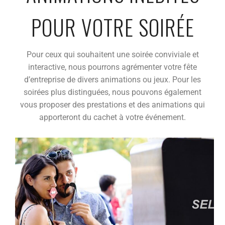
POUR VOTRE SOIRÉE
Pour ceux qui souhaitent une soirée conviviale et
interactive, nous pourrons agrémenter votre fête
d’entreprise de divers animations ou jeux. Pour les
soirées plus distinguées, nous pouvons également
vous proposer des prestations et des animations qui
apporteront du cachet à votre événement.