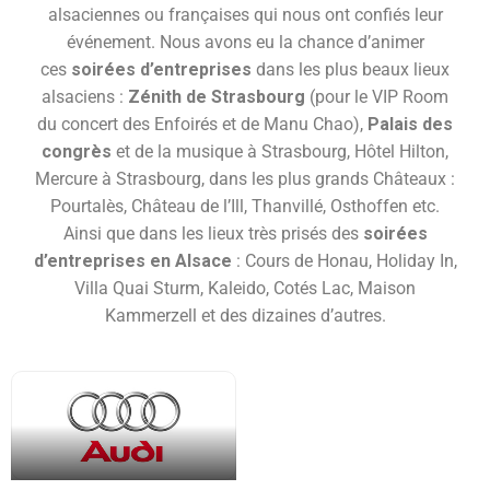
alsaciennes ou françaises qui nous ont confiés leur
événement. Nous avons eu la chance d’animer
ces
soirées d’entreprises
dans les plus beaux lieux
alsaciens :
Zénith de Strasbourg
(pour le VIP Room
du concert des Enfoirés et de Manu Chao),
Palais des
congrès
et de la musique à Strasbourg, Hôtel Hilton,
Mercure à Strasbourg, dans les plus grands Châteaux :
Pourtalès, Château de l’Ill, Thanvillé, Osthoffen etc.
Ainsi que dans les lieux très prisés des
soirées
d’entreprises en Alsace
: Cours de Honau, Holiday In,
Villa Quai Sturm, Kaleido, Cotés Lac, Maison
Kammerzell et des dizaines d’autres.