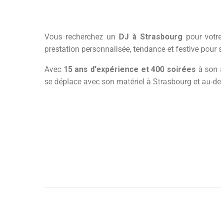
Vous recherchez un
DJ à Strasbourg
pour votre
prestation personnalisée, tendance et festive pour 
Avec
15 ans d’expérience et 400 soirées
à son a
se déplace avec son matériel à Strasbourg et au-del