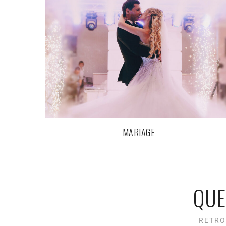
MARIAGE
QUE
RETRO