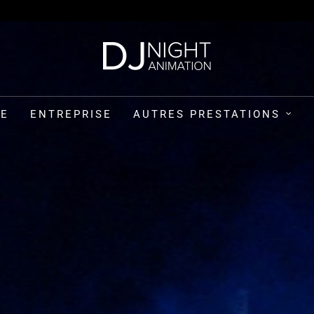
GE
ENTREPRISE
AUTRES PRESTATIONS