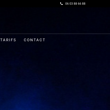
06 03 88 66 88
TARIFS
CONTACT