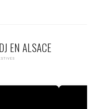
DJ EN ALSACE
ESTIVES