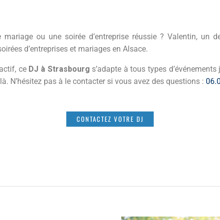
 mariage ou une soirée d’entreprise réussie ? Valentin, un 
soirées d’entreprises et mariages en Alsace.
ctif, ce
DJ à Strasbourg
s’adapte à tous types d’événements j
à. N’hésitez pas à le contacter si vous avez des questions :
06.
CONTACTEZ VOTRE DJ