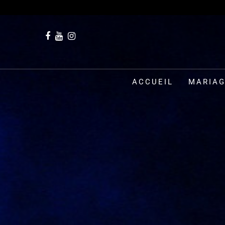
ACCUEIL
MARIA