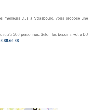
des meilleurs DJs à Strasbourg, vous propose une
usqu’à 500 personnes. Selon les besoins, votre DJ
03.88.66.88