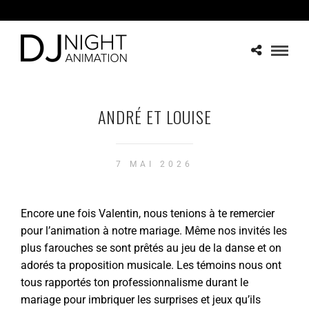
ANDRÉ ET LOUISE
7 MAI 2026
Encore une fois Valentin, nous tenions à te remercier
pour l’animation à notre mariage. Même nos invités les
plus farouches se sont prêtés au jeu de la danse et on
adorés ta proposition musicale. Les témoins nous ont
tous rapportés ton professionnalisme durant le
mariage pour imbriquer les surprises et jeux qu’ils