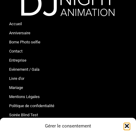
Accueil
Anniversaire
Borne Photo selfie
Contact
Entreprise
Evènement / Gala
Livre d'or
Mariage
Mentions Légales
Politique de confidentialité
Soirée Blind Test
Tarifs
Gérer le consentement