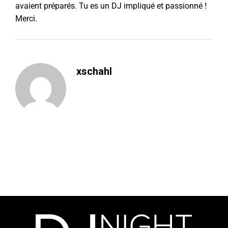
avaient préparés. Tu es un DJ impliqué et passionné !
Merci.
xschahl