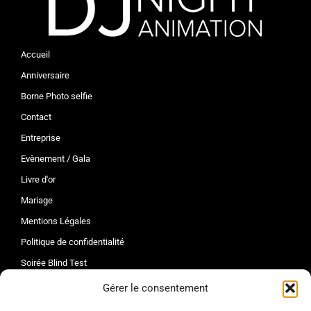
Accueil
Anniversaire
Borne Photo selfie
Contact
Entreprise
Evènement / Gala
Livre d'or
Mariage
Mentions Légales
Politique de confidentialité
Soirée Blind Test
Tarifs
Gérer le consentement