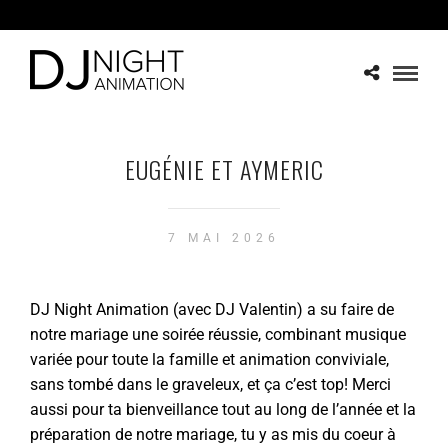
EUGÉNIE ET AYMERIC
7 MAI 2026
DJ Night Animation (avec DJ Valentin) a su faire de
notre mariage une soirée réussie, combinant musique
variée pour toute la famille et animation conviviale,
sans tombé dans le graveleux, et ça c’est top! Merci
aussi pour ta bienveillance tout au long de l’année et la
préparation de notre mariage, tu y as mis du coeur à