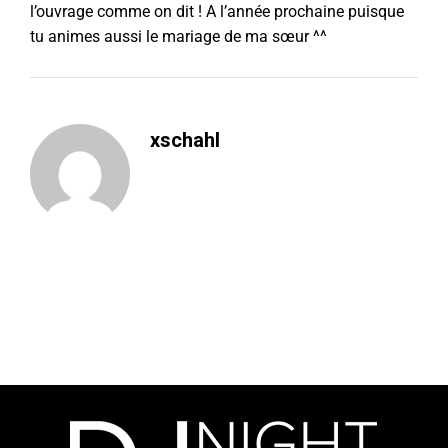
l’ouvrage comme on dit ! A l’année prochaine puisque
tu animes aussi le mariage de ma sœur ^^
xschahl