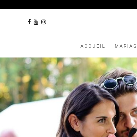
ACCUEIL
MARIA