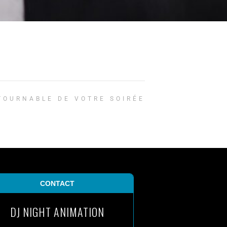
TOURNABLE DE VOTRE SOIRÉE
CONTACT
DJ NIGHT ANIMATION