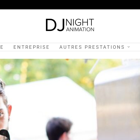
GE
ENTREPRISE
AUTRES PRESTATIONS