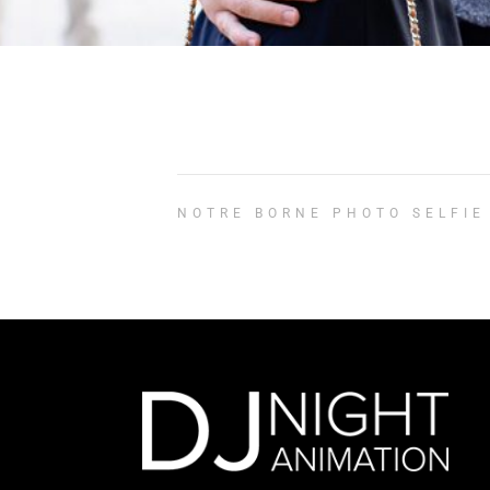
NOTRE BORNE PHOTO SELFIE