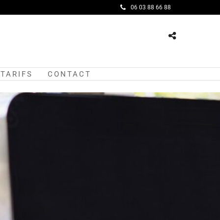
06 03 88 66 88
TARIFS
CONTACT