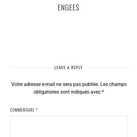
ENGEES
LEAVE A REPLY
Votre adresse e-mail ne sera pas publiée.
Les champs
obligatoires sont indiqués avec
*
COMMENTAIRE
*