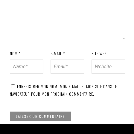
NOM
*
E-MAIL
*
SITE WEB
ENREGISTRER MON NOM, MON E-MAIL ET MON SITE DANS LE
NAVIGATEUR POUR MON PROCHAIN COMMENTAIRE.