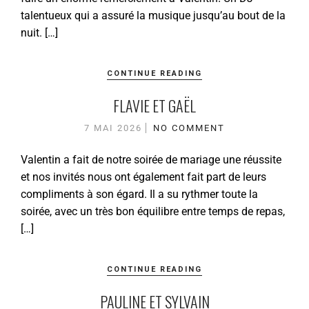
talentueux qui a assuré la musique jusqu’au bout de la
nuit. […]
CONTINUE READING
FLAVIE ET GAËL
7 MAI 2026
NO COMMENT
Valentin a fait de notre soirée de mariage une réussite
et nos invités nous ont également fait part de leurs
compliments à son égard. Il a su rythmer toute la
soirée, avec un très bon équilibre entre temps de repas,
[…]
CONTINUE READING
PAULINE ET SYLVAIN