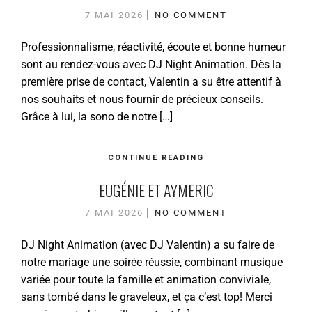
7 MAI 2026
NO COMMENT
Professionnalisme, réactivité, écoute et bonne humeur
sont au rendez-vous avec DJ Night Animation. Dès la
première prise de contact, Valentin a su être attentif à
nos souhaits et nous fournir de précieux conseils.
Grâce à lui, la sono de notre […]
CONTINUE READING
EUGÉNIE ET AYMERIC
7 MAI 2026
NO COMMENT
DJ Night Animation (avec DJ Valentin) a su faire de
notre mariage une soirée réussie, combinant musique
variée pour toute la famille et animation conviviale,
sans tombé dans le graveleux, et ça c’est top! Merci