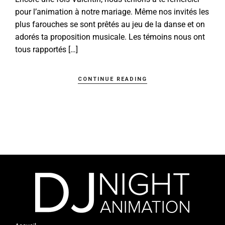
pour l’animation à notre mariage. Même nos invités les
plus farouches se sont prêtés au jeu de la danse et on
adorés ta proposition musicale. Les témoins nous ont
tous rapportés […]
CONTINUE READING